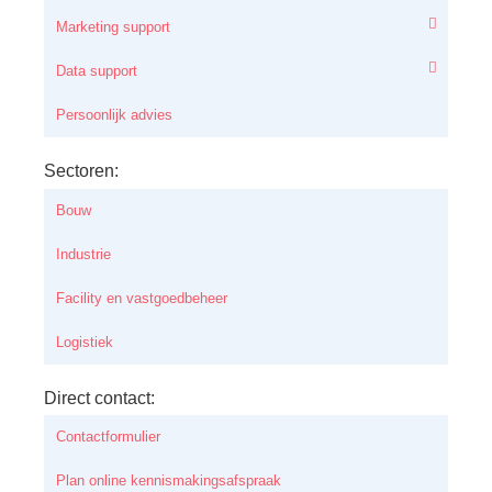
Marketing support
Data support
Persoonlijk advies
Sectoren:
Bouw
Industrie
Facility en vastgoedbeheer
Logistiek
Direct contact:
Contactformulier
Plan online kennismakingsafspraak