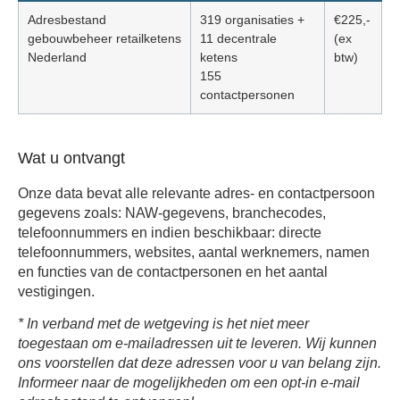
Adresbestand
319 organisaties +
€225,-
gebouwbeheer retailketens
11 decentrale
(ex
Nederland
ketens
btw)
155
contactpersonen
Wat u ontvangt
Onze data bevat alle relevante adres- en contactpersoon
gegevens zoals: NAW-gegevens, branchecodes,
telefoonnummers en indien beschikbaar: directe
telefoonnummers, websites, aantal werknemers, namen
en functies van de contactpersonen en het aantal
vestigingen.
* In verband met de wetgeving is het niet meer
toegestaan om e-mailadressen uit te leveren. Wij kunnen
ons voorstellen dat deze adressen voor u van belang zijn.
Informeer naar de mogelijkheden om een opt-in e-mail