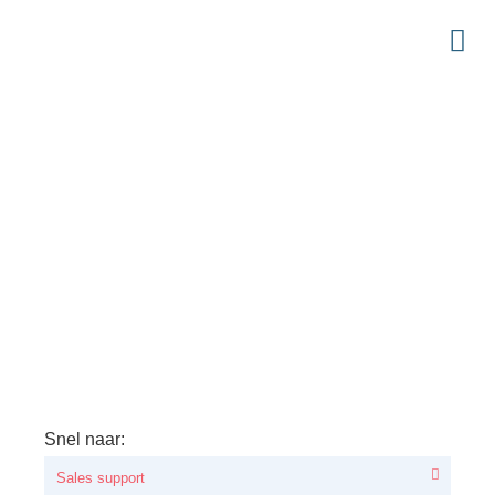
Snel naar:
Sales support