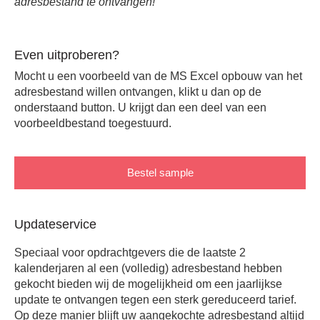
adresbestand te ontvangen!
Even uitproberen?
Mocht u een voorbeeld van de MS Excel opbouw van het
adresbestand willen ontvangen, klikt u dan op de
onderstaand button. U krijgt dan een deel van een
voorbeeldbestand toegestuurd.
Bestel sample
Updateservice
Speciaal voor opdrachtgevers die de laatste 2
kalenderjaren al een (volledig) adresbestand hebben
gekocht bieden wij de mogelijkheid om een jaarlijkse
update te ontvangen tegen een sterk gereduceerd tarief.
Op deze manier blijft uw aangekochte adresbestand altijd