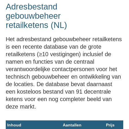
Adresbestand
gebouwbeheer
retailketens (NL)
Het adresbestand gebouwbeheer retailketens
is een recente database van de grote
retailketens (≥10 vestigingen) inclusief de
namen en functies van de centraal
verantwoordelijke contactpersonen voor het
technisch gebouwbeheer en ontwikkeling van
de locaties. De database bevat daarnaast
een kosteloos bestand van 91 decentrale
ketens voor een nog completer beeld van
deze markt.
Inhoud
Aantallen
Prijs