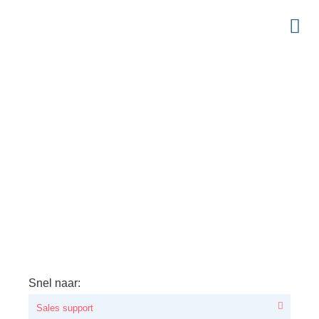
Snel naar:
Sales support