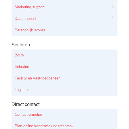
Marketing support
Data support
Persoonlijk advies
Sectoren:
Bouw
Industrie
Facility en vastgoedbeheer
Logistiek
Direct contact:
Contactformulier
Plan online kennismakingsafspraak