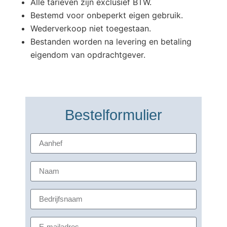
Alle tarieven zijn exclusief BTW.
Bestemd voor onbeperkt eigen gebruik.
Wederverkoop niet toegestaan.
Bestanden worden na levering en betaling
eigendom van opdrachtgever.
Bestelformulier