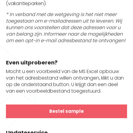
(vakantieparken).
* In verband met de wetgeving is het niet meer
toegestaan om e-mailadressen uit te leveren. Wij
kunnen ons voorstellen dat deze adressen voor u
van belang zijn. Informeer naar de mogelijkheden
om een opt-in e-mail adresbestand te ontvangen!
Even uitproberen?
Mocht u een voorbeeld van de MS Excel opbouw
van het adresbestand willen ontvangen, klikt u dan
op de onderstaand button. U krijgt dan een deel
van een voorbeeldbestand toegestuurd.
Bestel sample
Updateservice