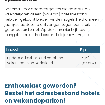
Speciaal voor opdrachtgevers die de laatste 2
kalenderjaren al een (volledig) adresbestand
hebben gekocht bieden wij de mogelijkheid om een
jaarlijkse update te ontvangen tegen een sterk
gereduceerd tarief. Op deze manier blijft uw
aangekochte adresbestand altijd up-to-date.
Inhoud
Prijs
Update adresbestand hotels en
€150,-
vakantieparken Nederland
(ex btw)
Enthousiast geworden?
Bestel het adresbestand hotels
en vakantieparken!