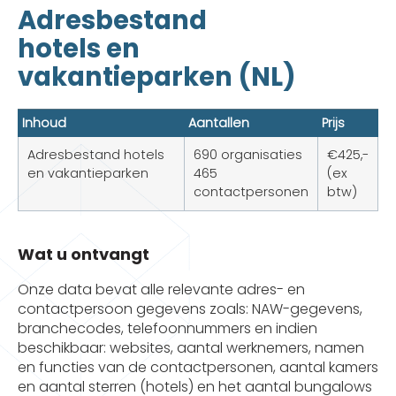
Adresbestand
hotels en
vakantieparken (NL)
Inhoud
Aantallen
Prijs
Adresbestand hotels
690 organisaties
€425,-
en vakantieparken
465
(ex
contactpersonen
btw)
Wat u ontvangt
Onze data bevat alle relevante adres- en
contactpersoon gegevens zoals: NAW-gegevens,
branchecodes, telefoonnummers en indien
beschikbaar: websites, aantal werknemers, namen
en functies van de contactpersonen, aantal kamers
en aantal sterren (hotels) en het aantal bungalows