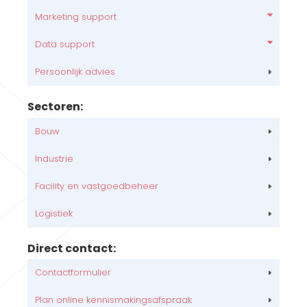
Marketing support
Data support
Persoonlijk advies
Sectoren:
Bouw
Industrie
Facility en vastgoedbeheer
Logistiek
Direct contact:
Contactformulier
Plan online kennismakingsafspraak