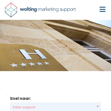
Snel naar:
Sales support