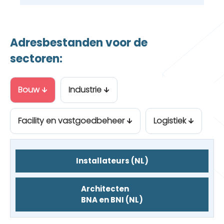
Adresbestanden voor de
sectoren:
Bouw
Industrie
Facility en vastgoedbeheer
Logistiek
Installateurs (NL)
Architecten
BNA en BNI (NL)