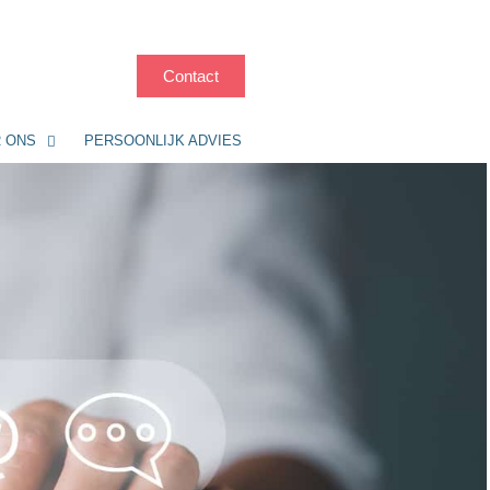
Contact
 ONS
PERSOONLIJK ADVIES