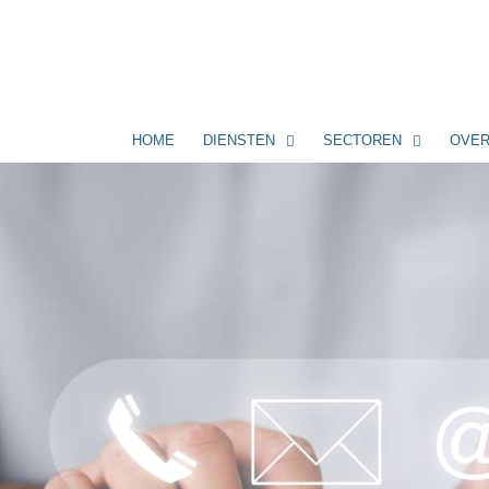
HOME
DIENSTEN
SECTOREN
OVER