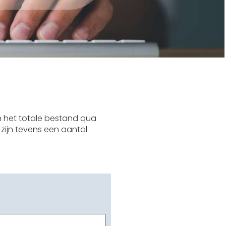
n het totale bestand qua
 zijn tevens een aantal