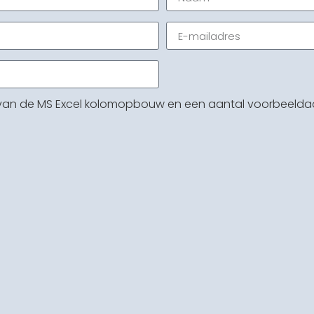
 van de MS Excel kolomopbouw en een aantal voorbeelda