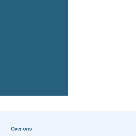
Over ons