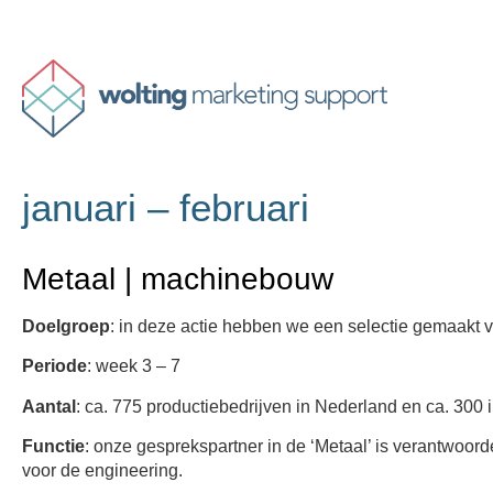
januari – februari
Metaal | machinebouw
Doelgroep
: in deze actie hebben we een selectie gemaakt
Periode
: week 3 – 7
Aantal
: ca. 775 productiebedrijven in Nederland en ca. 300 
Functie
: onze gesprekspartner in de ‘Metaal’ is verantwoor
voor de engineering.