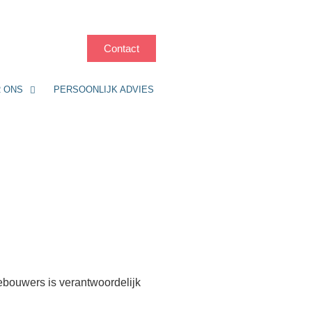
Contact
 ONS
PERSOONLIJK ADVIES
nebouwers is verantwoordelijk