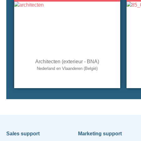
Architecten (exterieur - BNA)
Nederland en Vlaanderen (België)
Sales support
Marketing support