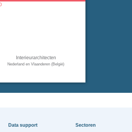
Interieurarchitecten
Nederland en Vlaanderen (België)
Data support
Sectoren