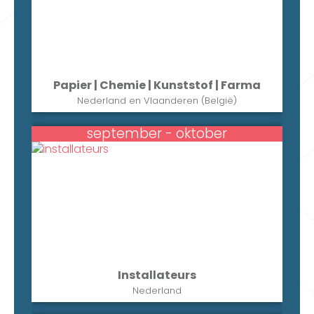
Papier | Chemie | Kunststof | Farma
Nederland en Vlaanderen (België)
september - oktober
Installateurs
Nederland