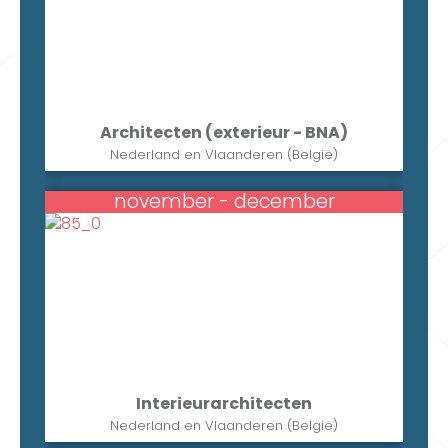
Architecten (exterieur - BNA)
Nederland en Vlaanderen (België)
november - december
Interieurarchitecten
Nederland en Vlaanderen (België)