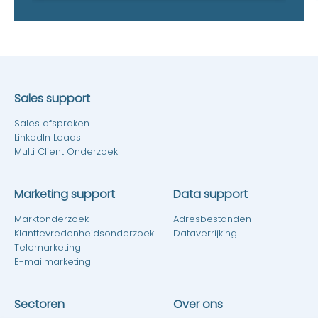
Sales support
Sales afspraken
LinkedIn Leads
Multi Client Onderzoek
Marketing support
Data support
Marktonderzoek
Adresbestanden
Klanttevredenheidsonderzoek
Dataverrijking
Telemarketing
E-mailmarketing
Sectoren
Over ons