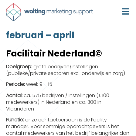
februari – april
Facilitair Nederland©
Doelgroep:
grote bedrijven/instellingen
(publieke/private sectoren excl. onderwijs en zorg)
Periode:
week 9 – 15
Aantal:
ca. 575 bedrijven / instellingen (≥ 100
medewerkers) in Nederland en ca. 300 in
Vlaanderen
Functie:
onze contactpersoon is de Facility
manager. Voor sommige opdrachtgevers is het
aantal medewerkers van het bedrijf belangrijker dan