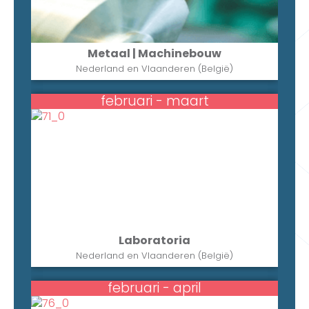
Metaal | Machinebouw
Nederland en Vlaanderen (België)
februari - maart
Laboratoria
Nederland en Vlaanderen (België)
februari - april